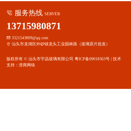
服务热线

SERVER
13715980871

3321543809@qq.com

汕头市龙湖区外砂镇龙头工业园林路（玻璃原片批发）
版权所有 © 汕头市宇晶玻璃有限公司
粤ICP备09018363号
| 技术
支持：
澄商网络