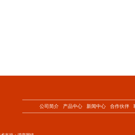
公司简介
产品中心
新闻中心
合作伙伴