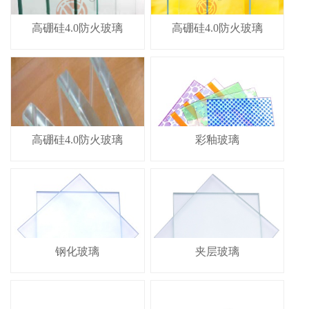
高硼硅4.0防火玻璃
高硼硅4.0防火玻璃
高硼硅4.0防火玻璃
彩釉玻璃
钢化玻璃
夹层玻璃