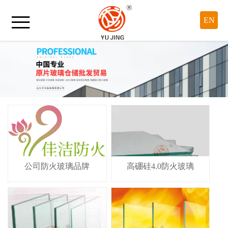

EN
公司防火玻璃品牌
高硼硅4.0防火玻璃