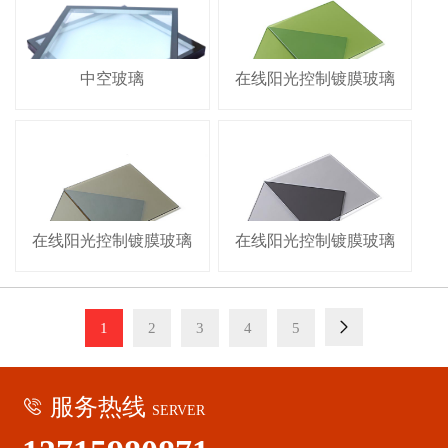
中空玻璃
在线阳光控制镀膜玻璃
在线阳光控制镀膜玻璃
在线阳光控制镀膜玻璃

1
2
3
4
5
服务热线

SERVER